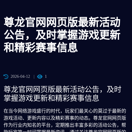
尊龙官网网页版最新活动
公告，及时掌握游戏更新
和精彩赛事信息
2026-04-12
1
尊龙官网网页版最新活动公告，及时
掌握游戏更新和精彩赛事信息
在当今网络游戏盛行的时代，玩家们最关心的莫过于最新的
游戏活动、更新内容以及精彩赛事的动态。尊龙官网网页版
作为行业内知名的平台，定期推出丰富多彩的活动公告，帮