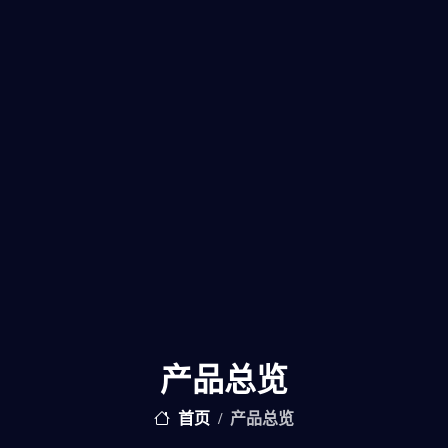
产品总览
首页
产品总览