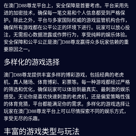
在澳门D88尊龙平台上，安全保障是首要考虑。平台采用先
进的加密技术，确保每一笔交易和个人信息都受到严格保
护。除此之外，平台与多家国际权威的游戏监管机构合作，
确保所有游戏都在公平公正的环境下进行。玩家可以放心投
注，无需担心数据泄露或作弊行为，享受纯粹的娱乐体验。
安全保障和公平公正是澳门D88尊龙赢得众多玩家信赖的重
要原因之一。
多样化的游戏选择
澳门D88尊龙提供丰富多样的博彩游戏，包括经典的老虎
机、真人赌场、体育博彩、彩票等。每一种游戏都经过严格
的筛选和优化，确保玩家可以体验到最真实、最刺激的娱乐
感受。无论你是喜欢快速刺激的老虎机，还是偏爱策略性强
的体育竞猜，平台都能满足你的需求。多样化的游戏选择让
玩家在澳门D88尊龙平台上可以尽情探索不同的娱乐方式，
享受无尽的乐趣。
丰富的游戏类型与玩法