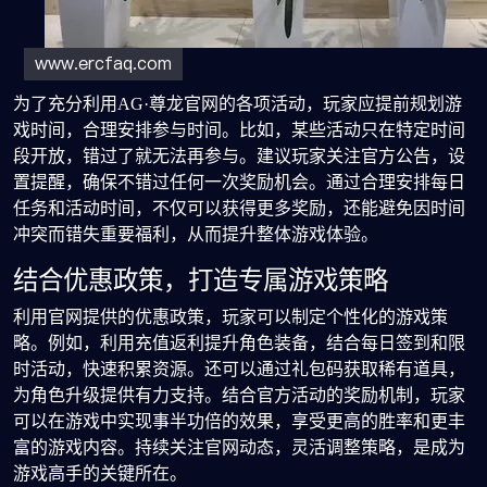
为了充分利用AG·尊龙官网的各项活动，玩家应提前规划游
戏时间，合理安排参与时间。比如，某些活动只在特定时间
段开放，错过了就无法再参与。建议玩家关注官方公告，设
置提醒，确保不错过任何一次奖励机会。通过合理安排每日
任务和活动时间，不仅可以获得更多奖励，还能避免因时间
冲突而错失重要福利，从而提升整体游戏体验。
结合优惠政策，打造专属游戏策略
利用官网提供的优惠政策，玩家可以制定个性化的游戏策
略。例如，利用充值返利提升角色装备，结合每日签到和限
时活动，快速积累资源。还可以通过礼包码获取稀有道具，
为角色升级提供有力支持。结合官方活动的奖励机制，玩家
可以在游戏中实现事半功倍的效果，享受更高的胜率和更丰
富的游戏内容。持续关注官网动态，灵活调整策略，是成为
游戏高手的关键所在。