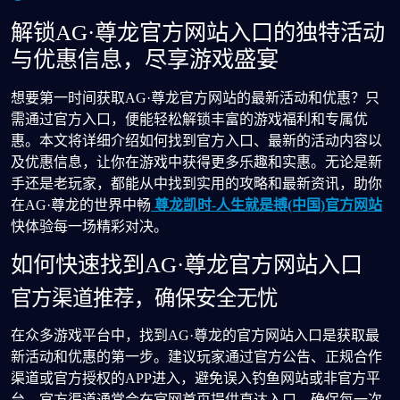
解锁AG·尊龙官方网站入口的独特活动
与优惠信息，尽享游戏盛宴
想要第一时间获取AG·尊龙官方网站的最新活动和优惠？只
需通过官方入口，便能轻松解锁丰富的游戏福利和专属优
惠。本文将详细介绍如何找到官方入口、最新的活动内容以
及优惠信息，让你在游戏中获得更多乐趣和实惠。无论是新
手还是老玩家，都能从中找到实用的攻略和最新资讯，助你
在AG·尊龙的世界中畅
尊龙凯时-人生就是搏(中国)官方网站
快体验每一场精彩对决。
如何快速找到AG·尊龙官方网站入口
官方渠道推荐，确保安全无忧
在众多游戏平台中，找到AG·尊龙的官方网站入口是获取最
新活动和优惠的第一步。建议玩家通过官方公告、正规合作
渠道或官方授权的APP进入，避免误入钓鱼网站或非官方平
台。官方渠道通常会在官网首页提供直达入口，确保每一次