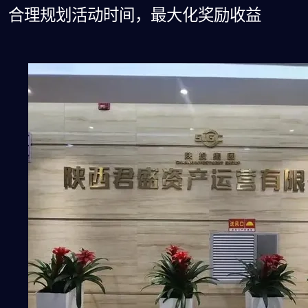
合理规划活动时间，最大化奖励收益