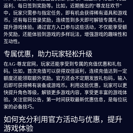
返利、每日签到奖励等。比如，近期推出的“尊龙狂欢节”
中，玩家只需参与指定任务，即有机会获得稀有道具和游戏
币。还有每日登录奖励，连续签到多天即可解锁专属礼包，
提升游戏体验。通过官方入口参与这些活动，不仅能享受额
外奖励，还能体验到游戏的多样玩法，增强游戏的趣味性和
互动性。
专属优惠，助力玩家轻松升级
在AG·尊龙官网，玩家还能享受到专属的充值优惠和礼包
码。比如，首次充值可以获得双倍返利，连续充值达到一定
额度还能领取额外奖励。官方还会不定期发放礼包码，输入
后即可获得稀有装备或游戏币。利用这些优惠，玩家可以更
快提升角色等级，解锁更多游戏内容，享受更丰富的游戏体
验。关注官网公告，第一时间获取最新优惠信息，是每位玩
家的必备技巧。
如何充分利用官方活动与优惠，提升
游戏体验