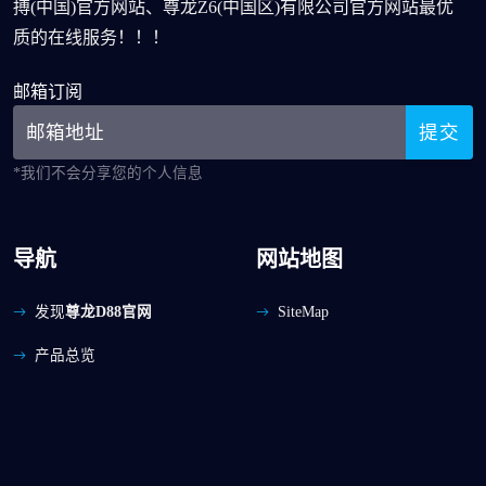
搏(中国)官方网站、尊龙Z6(中国区)有限公司官方网站最优
质的在线服务！！！
邮箱订阅
*我们不会分享您的个人信息
导航
网站地图
发现
尊龙d88官网
SiteMap
产品总览
新闻发布
公司服务