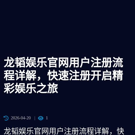
龙韬娱乐官网用户注册流
程详解，快速注册开启精
彩娱乐之旅
2026-04-20
1
龙韬娱乐官网用户注册流程详解，快