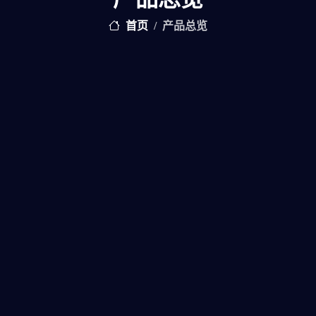
首页
产品总览