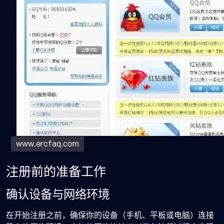
注册前的准备工作
确认设备与网络环境
在开始注册之前，确保你的设备（手机、平板或电脑）连接