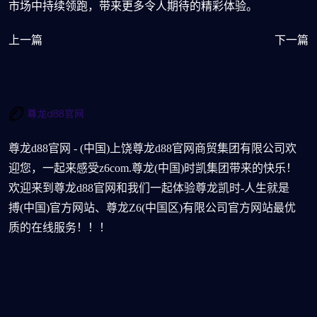
市场中持续领跑，带来更多令人期待的精彩体验。
上一篇
下一篇
尊龙d88官网 - (中国)上饶尊龙d88官网商贸集团有限公司欢
迎您，一起来感受z6com.尊龙(中国)时凯集团带来的快乐！
欢迎来到尊龙d88官网和我们一起体验尊龙凯时-人生就是
搏(中国)官方网站、尊龙Z6(中国区)有限公司官方网站最优
质的在线服务！！！
邮箱订阅
*我们不会分享您的个人信息