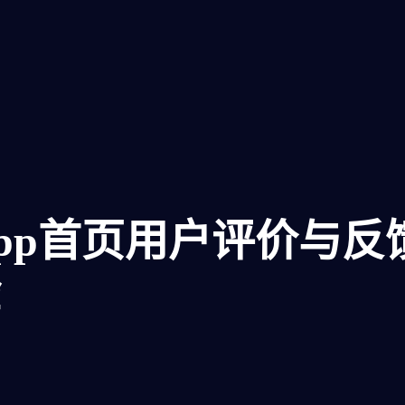
pp首页用户评价与反
验