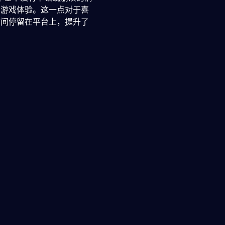
的游戏体验。这一点对于喜
时间停留在平台上，提升了