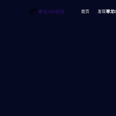
首页
发现
尊龙d