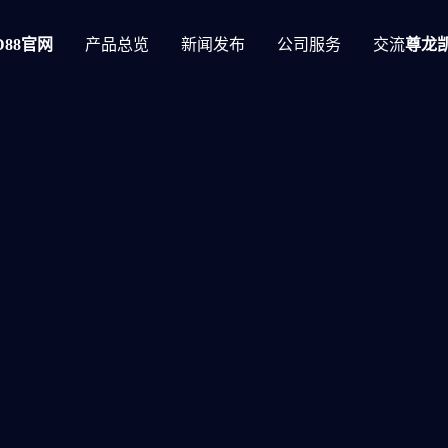
88官网
产品总览
新闻发布
公司服务
交流
尊龙凯