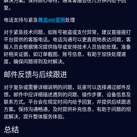
解决方案。保持耐心等待，通常客服会在几分钟内给予回
复。
电话支持与紧急
尊龙d88官网
处理
对于紧急技术问题，如账号被盗或支付异常，建议直接拨打
平台提供的客服电话。电话沟通可以更直观地表达问题，客
服人员会根据情况提供指导或安排技术人员协助处理。准备
好相关证据，如订单截图、账号信息，有助于加快处理速
度，确保问题得到及时解决。
邮件反馈与后续跟进
对于复杂或需要详细说明的问题，玩家可以选择通过邮件反
馈。邮件中应详细描述遇到的问题、操作步骤、设备信息及
联系方式。平台会在规定时间内给予回复，并提供后续跟进
方案。保持沟通畅通，及时提供补充信息，有助于问题的彻
底解决，提升整体服务体验。
总结