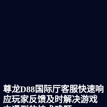
尊龙d88国际厅客服快速响
应玩家反馈及时解决游戏