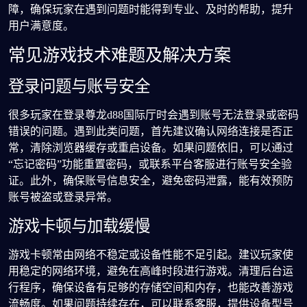
障，确保玩家在遇到问题时能得到专业、及时的帮助，提升
用户满意度。
常见游戏技术难题及解决方案
登录问题与账号安全
很多玩家在登录尊龙d88国际厅时会遇到账号无法登录或密码
错误的问题。遇到此类问题，首先建议确认网络连接是否正
常，清除浏览器缓存或重启设备。如果问题依旧，可以通过
“忘记密码”功能重置密码，或联系平台客服进行账号安全验
证。此外，确保账号信息安全，避免密码泄露，能有效预防
账号被盗或登录异常。
游戏卡顿与加载缓慢
游戏卡顿常由网络不稳定或设备性能不足引起。建议玩家使
用稳定的网络环境，避免在高峰时段进行游戏。清理后台运
行程序，确保设备有足够的存储空间和内存，也能改善游戏
流畅度。如果问题持续存在，可以联系客服，提供设备型号