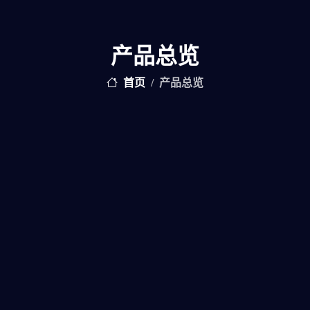
产品总览
首页
产品总览