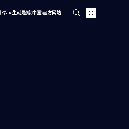
时-人生就是搏(中国)官方网站