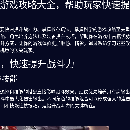
版游戏攻略大全，帮助玩家快速
想要快速提升战斗力、掌握核心玩法，掌握科学的游戏攻略至关
策略、角色培养方法以及装备提升技巧，帮助你在游戏中占据优
提升方案，让你的游戏体验更加顺畅、精彩。通过系统学习这些
手机版的顶尖玩家。
巧，快速提升战斗力
与技能
的选择和技能的搭配直接影响战斗效果。建议优先培养具有高输
战斗中最大化伤害输出。不同角色的技能组合可以形成强大的连
时间和技能连携技巧，是提升战斗力的关键所在。