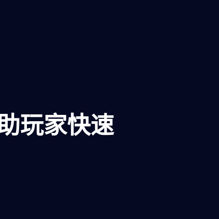
帮助玩家快速