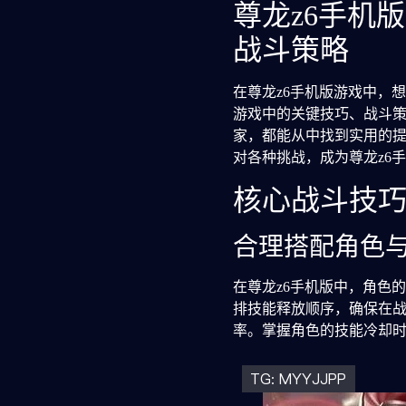
尊龙z6手机
战斗策略
在尊龙z6手机版游戏中，
游戏中的关键技巧、战斗
家，都能从中找到实用的
对各种挑战，成为尊龙z6
核心战斗技
合理搭配角色
在尊龙z6手机版中，角色
排技能释放顺序，确保在
率。掌握角色的技能冷却