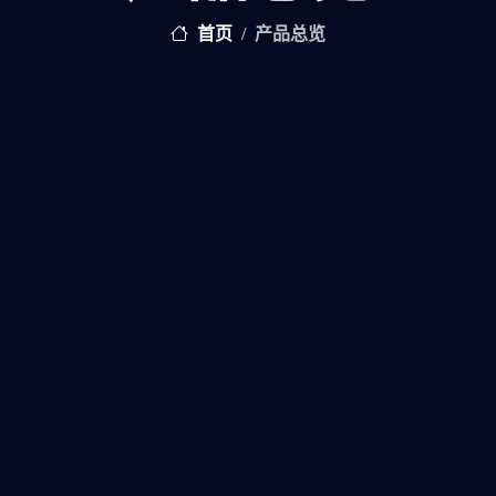
首页
产品总览