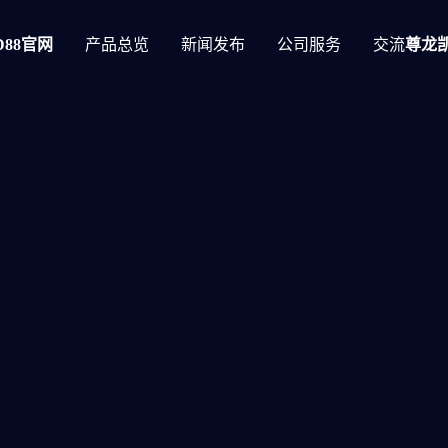
88官网
产品总览
新闻发布
公司服务
交流
尊龙凯