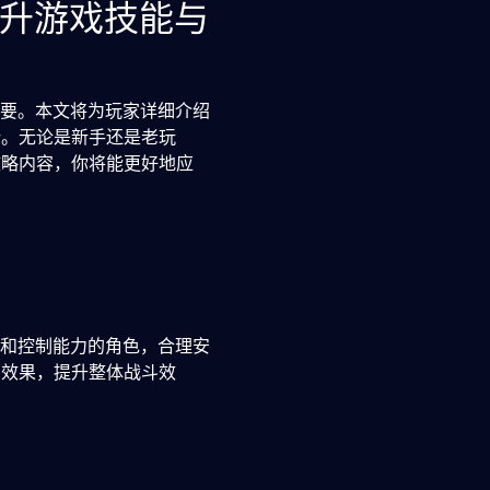
提升游戏技能与
重要。本文将为玩家详细介绍
势。无论是新手还是老玩
攻略内容，你将能更好地应
出和控制能力的角色，合理安
击效果，提升整体战斗效