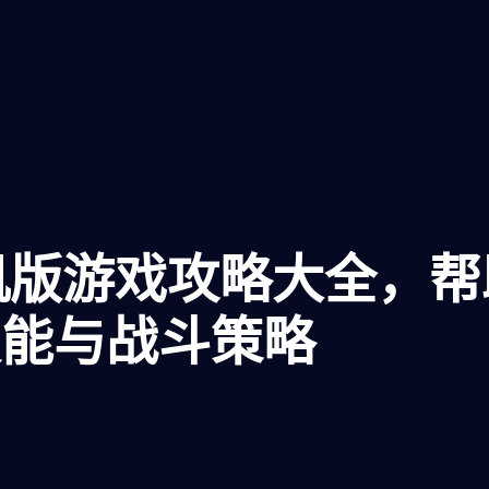
机版游戏攻略大全，
技能与战斗策略