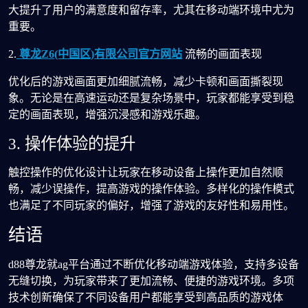
大提升了用户的满意度和留存率，尤其在移动端环境中尤为
重要。
2.
尊龙Z6(中国区)有限公司官方网站
流畅的画面表现
优化后的游戏画面更加细腻流畅，减少卡顿和画面撕裂现
象。无论是在高速运动还是复杂场景中，玩家都能享受到稳
定的画面表现，增强沉浸感和游戏乐趣。
3. 操作体验的提升
触控操作的优化设计让玩家在移动设备上操作更加自然顺
畅，减少误操作，提高游戏的操作体验。多样化的操作模式
也满足了不同玩家的偏好，增强了游戏的友好性和易用性。
结语
d88尊龙就ag平台通过不断优化移动端游戏体验，支持多设备
无缝切换，为玩家带来了更加流畅、便捷的游戏环境。多项
技术创新确保了不同设备用户都能享受到高品质的游戏体