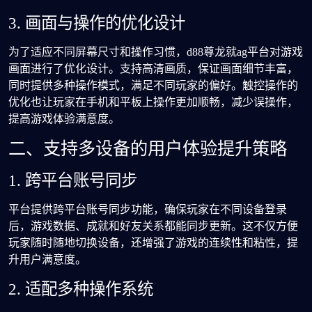
3. 画面与操作的优化设计
为了适应不同屏幕尺寸和操作习惯，d88尊龙就ag平台对游戏
画面进行了优化设计。支持高清画质，保证画面细节丰富，
同时提供多种操作模式，满足不同玩家的偏好。触控操作的
优化也让玩家在手机和平板上操作更加顺畅，减少误操作，
提高游戏体验满意度。
二、支持多设备的用户体验提升策略
1. 跨平台账号同步
平台提供跨平台账号同步功能，确保玩家在不同设备登录
后，游戏数据、成就和好友关系都能同步更新。这不仅方便
玩家随时随地切换设备，还增强了游戏的连续性和粘性，提
升用户满意度。
2. 适配多种操作系统