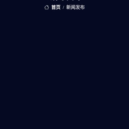
首页
新闻发布