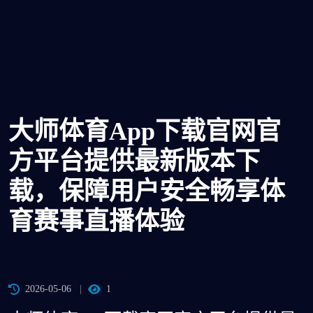
大师体育app下载官网官
方平台提供最新版本下
载，保障用户安全畅享体
育赛事直播体验
2026-05-06
1