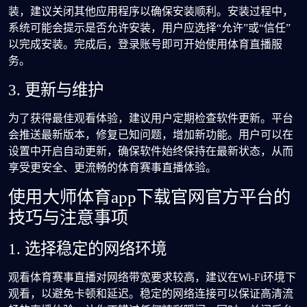
装，建议关闭其他应用程序以确保安装顺利。安装过程中，
系统可能会提示是否允许安装，用户应选择“允许”或“信任”
以完成安装。完成后，登录账号即可开始使用体育直播服
务。
3. 更新与维护
为了获得最佳观看体验，建议用户定期检查软件更新。平台
会推送最新版本，修复已知问题，增加新功能。用户可以在
设置中开启自动更新，确保软件始终保持在最新状态，从而
享受更安全、更流畅的体育赛事直播体验。
使用大师体育app下载官网官方平台的
技巧与注意事项
1. 选择稳定的网络环境
观看体育赛事直播对网络带宽要求较高，建议在Wi-Fi环境下
观看，以避免卡顿和延迟。稳定的网络连接可以保证高清流