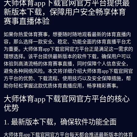
大师体育app下载官网官方平台提供最
新版本下载，保障用户安全畅享体育
赛事直播体验
如果你热爱体育赛事，想要随时随地观看最新的体育直播内
容，那么选择一款安全、稳定、功能全面的体育直播平台尤
为重要。大师体育app下载官网官方平台正是满足这一需求的
理想选择。该平台提供最新版本的软件下载，确保用户可以
体验到高清流畅的体育赛事直播，同时保障个人信息安全，
避免各种网络风险。本文将详细介绍大师体育app下载官网官
方平台的优势、下载流程、使用技巧以及安全保障措施，帮
助你轻松掌握这款优质体育直播应用，畅享精彩赛事。
大师体育app下载官网官方平台的核心
优势
1. 最新版本下载，确保软件功能全面
大师体育app下载官网官方平台每天都会推送最新版本的体育