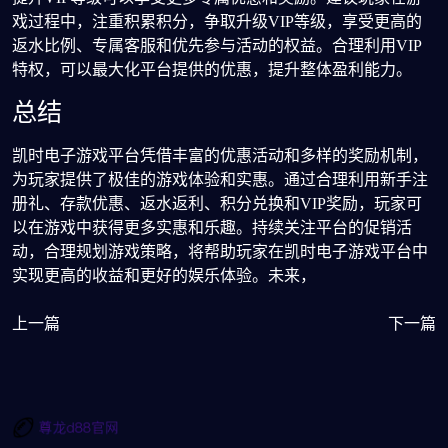
戏过程中，注重积累积分，争取升级VIP等级，享受更高的
返水比例、专属客服和优先参与活动的权益。合理利用VIP
特权，可以最大化平台提供的优惠，提升整体盈利能力。
总结
凯时电子游戏平台凭借丰富的优惠活动和多样的奖励机制，
为玩家提供了极佳的游戏体验和实惠。通过合理利用新手注
册礼、存款优惠、返水返利、积分兑换和VIP奖励，玩家可
以在游戏中获得更多实惠和乐趣。持续关注平台的促销活
动，合理规划游戏策略，将帮助玩家在凯时电子游戏平台中
实现更高的收益和更好的娱乐体验。未来，
上一篇
下一篇