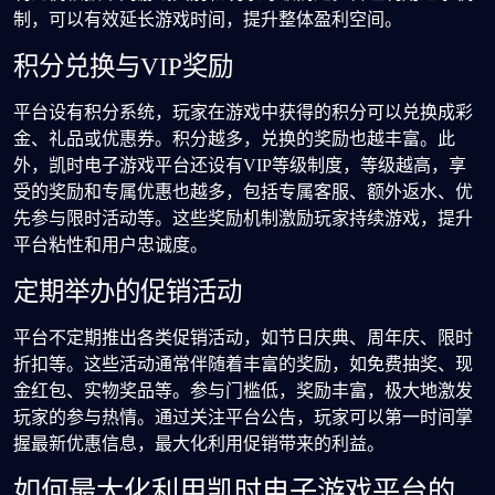
制，可以有效延长游戏时间，提升整体盈利空间。
积分兑换与VIP奖励
平台设有积分系统，玩家在游戏中获得的积分可以兑换成彩
金、礼品或优惠券。积分越多，兑换的奖励也越丰富。此
外，凯时电子游戏平台还设有VIP等级制度，等级越高，享
受的奖励和专属优惠也越多，包括专属客服、额外返水、优
先参与限时活动等。这些奖励机制激励玩家持续游戏，提升
平台粘性和用户忠诚度。
定期举办的促销活动
平台不定期推出各类促销活动，如节日庆典、周年庆、限时
折扣等。这些活动通常伴随着丰富的奖励，如免费抽奖、现
金红包、实物奖品等。参与门槛低，奖励丰富，极大地激发
玩家的参与热情。通过关注平台公告，玩家可以第一时间掌
握最新优惠信息，最大化利用促销带来的利益。
如何最大化利用凯时电子游戏平台的