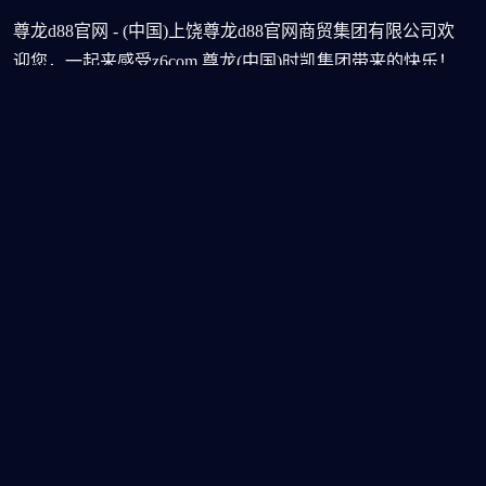
尊龙d88官网 - (中国)上饶尊龙d88官网商贸集团有限公司欢
迎您，一起来感受z6com.尊龙(中国)时凯集团带来的快乐！
欢迎来到尊龙d88官网和我们一起体验尊龙凯时-人生就是
搏(中国)官方网站、尊龙Z6(中国区)有限公司官方网站最优
质的在线服务！！！
邮箱订阅
*我们不会分享您的个人信息
导航
网站地图
发现
尊龙d88官网
SiteMap
产品总览