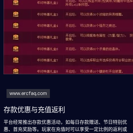
存款优惠与充值返利
平台经常推出存款优惠活动，如每日存款赠送、节日特别优
惠、首充奖励等。玩家在充值时可以享受一定比例的返利或