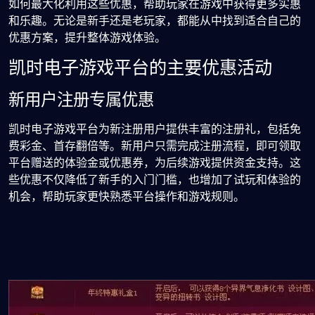
如何最大化利用这些优惠，帮助玩家在游戏中获得更多实惠
和乐趣。无论是新手还是老玩家，都能从中找到适合自己的
优惠方案，提升整体游戏体验。
凯时电子游戏平台的主要优惠活动
新用户注册专属优惠
凯时电子游戏平台为新注册用户提供丰富的注册礼，包括免
费彩金、首存翻倍等。新用户只需完成注册流程，即可领取
平台赠送的体验金或优惠券，为后续游戏提供资金支持。这
些优惠不仅降低了新手的入门门槛，也增加了试玩和体验的
机会，帮助玩家更快熟悉平台操作和游戏规则。