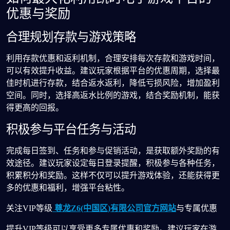
优惠与奖励
合理规划存款与游戏策略
利用存款优惠和返利机制，合理安排每次存款和游戏时间，
可以有效提升收益。建议玩家根据平台的优惠周期，选择最
佳时机进行存款，结合返水返利，降低亏损风险，增加盈利
空间。同时，选择高返水比例的游戏，结合奖励机制，能获
得更高的回报。
积极参与平台任务与活动
完成每日签到、任务和参与促销活动，是获取额外奖励的有
效途径。建议玩家设定每日登录提醒，积极参与各种任务，
积累积分和奖励。这样不仅可以提升游戏体验，还能获得更
多的优惠和福利，增强平台粘性。
关注VIP等级
尊龙Z6(中国区)有限公司官方网站
与专属优惠
提升VIP等级可以享受更多专属优惠和奖励。建议玩家在游