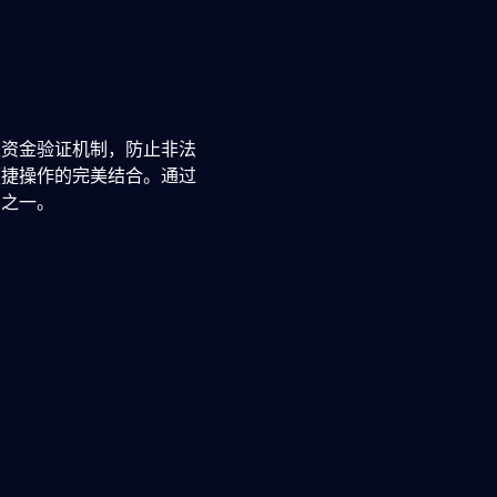
重资金验证机制，防止非法
便捷操作的完美结合。通过
台之一。
易记录都经过严格保密，不
到最大程度的保护，为用户
结果的公平性。平台定期接
不公平现象，享受纯粹的娱