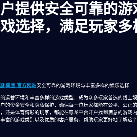
开户提供安全可靠的游
游戏选择，满足玩家多
国)集团-官方网站
安全可靠的游戏环境与丰富多样的娱乐选择
定的运营环境和丰富多样的游戏类型，成为众多玩家首选的线上
用户的资金安全和隐私保护，确保每一位玩家都能在公平、公正
乐，还是体育博彩的玩家，都能在尊龙平台开户找到满意的游戏
、丰富的游戏类别以及优质的客户服务，帮助玩家更好地了解这