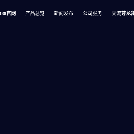
88官网
产品总览
新闻发布
公司服务
交流
尊龙凯