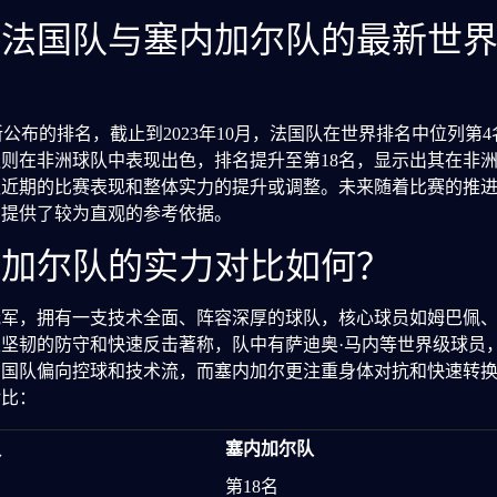
界杯法国队与塞内加尔队的最新世
新公布的排名，截止到2023年10月，法国队在世界排名中位列第
则在非洲球队中表现出色，排名提升至第18名，显示出其在非
队近期的比赛表现和整体实力的提升或调整。未来随着比赛的推
力提供了较为直观的参考依据。
内加尔队的实力对比如何？
杯冠军，拥有一支技术全面、阵容深厚的球队，核心球员如姆巴佩
坚韧的防守和快速反击著称，队中有萨迪奥·马内等世界级球员
法国队偏向控球和技术流，而塞内加尔更注重身体对抗和快速转
对比：
队
塞内加尔队
第18名