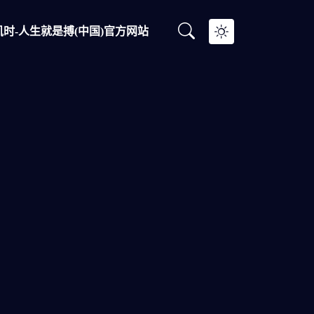
时-人生就是搏(中国)官方网站