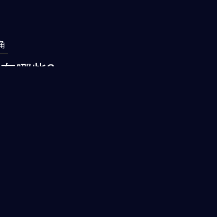
角
瞻有哪些？
被看作是夺冠热门之一。而
用控球优势试图掌控比赛节
外，比赛的关键在于两队的
，球迷们可以期待一场精彩
？