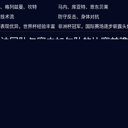
佩、格列兹曼、坎特
马内、库亚特、恩东贝莱
、技术流
防守反击、身体对抗
杯表现优异，世界杯经验丰富
非洲杯冠军，国际赛场逐步崭露头
界杯法国队与塞内加尔队的比赛前
的对决备受关注。法国队凭借丰富的比赛经验和强大的阵容深度，
守和快速反击著称，具备爆冷的潜力。比赛中，法国队可能会利
快速反击寻找破门机会。双方的战术对抗将成为比赛的亮点。此
力，任何细节都可能影响最终结果。以官方后续公布的赛程为准
的世界杯中各自的晋级前景如何