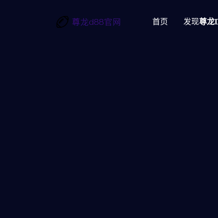
首页
发现
尊龙d