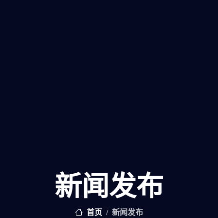
新闻发布
首页
新闻发布