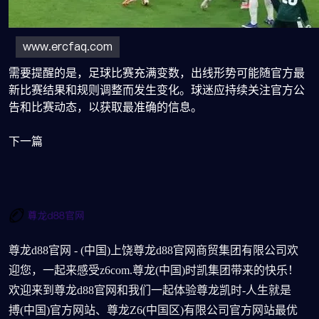
需要提醒的是，足球比赛充满变数，出线形势可能随官方最
新比赛结果和规则调整而发生变化。球迷应持续关注官方公
告和比赛动态，以获取最准确的信息。
下一篇
尊龙d88官网 - (中国)上饶尊龙d88官网商贸集团有限公司欢
迎您，一起来感受z6com.尊龙(中国)时凯集团带来的快乐！
欢迎来到尊龙d88官网和我们一起体验尊龙凯时-人生就是
搏(中国)官方网站、尊龙Z6(中国区)有限公司官方网站最优