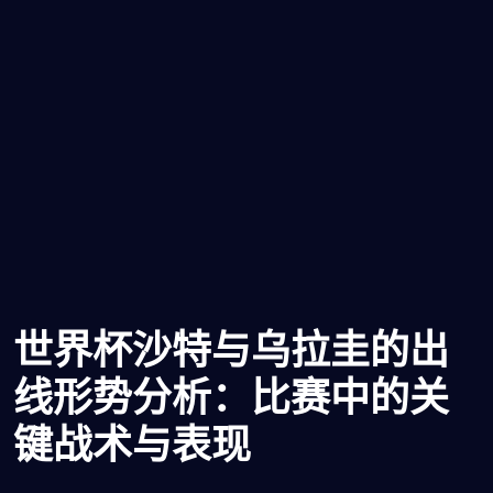
世界杯沙特与乌拉圭的出
线形势分析：比赛中的关
键战术与表现