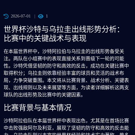
2026-07-01
1
世界杯沙特与乌拉圭出线形势分析：
比赛中的关键战术与表现
在本届世界杯中，沙特阿拉伯与乌拉圭的出线形势备受关
注。两队在小组赛中的表现直接关系到晋级下一轮的可能
性。沙特凭借坚韧的防守和高效的反击，成功在关键比赛中
取得积分；乌拉圭则依靠经验丰富的球员和灵活的战术布
局，力争突破重围。本文将从比赛背景、战术分析、关键表
现、出线规则以及未来展望等方面，为读者详细解析这两支
球队的出线形势及比赛中的关键因素。
比赛背景与基本情况
沙特阿拉伯队在本届世界杯中表现出色，尤其是在首场比赛
中击败强敌阿尔及利亚，展现了坚韧的防守和高效的反击能