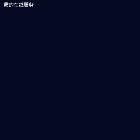
质的在线服务！！！
邮箱订阅
*我们不会分享您的个人信息
导航
网站地图
发现
尊龙d88官网
SiteMap
产品总览
新闻发布
公司服务