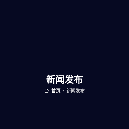
新闻发布
首页
新闻发布