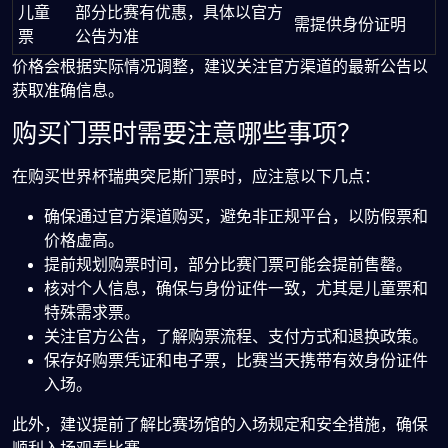
儿童
部分比赛有优惠，具体以官方
需提供身份证明
票
公告为准
价格会根据实际情况调整，建议关注官方渠道的最新公告以
获取准确信息。
购买门票时需要注意哪些事项？
在购买世界杯瑞典突尼斯门票时，应注意以下几点：
确保通过官方渠道购买，避免非正规平台，以防假票和
价格虚高。
提前规划购票时间，部分比赛门票可能会提前售罄。
核对个人信息，确保与身份证件一致，尤其是儿童票和
特殊需求票。
关注官方公告，了解购票流程、支付方式和退换政策。
保存好购票凭证和电子票，比赛当天携带有效身份证件
入场。
此外，建议提前了解比赛场馆的入场规定和安全措施，确保