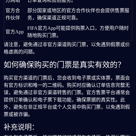
方网站
订单查询和售后服务。
官方合
部分国家或地区的官方合作伙伴也会提供售票服
作伙伴
务，确保渠道正规可靠。
FIFA官方App可能提供购票入口，方便用户随时
官方App
随地购买门票。
请注意，避免通过非官方渠道购买门票，以免遇到假票或价
格虚高的问题。
如何确保购买的门票是真实有效的？
购买官方渠道的门票后，您会收到电子票或实体票，票面会
有官方标识和唯一的二维码。购买时应确认订单信息完整无
误，避免通过非官方渠道转售的门票。官方售票平台通常会
提供订单确认和电子票下载功能，确保票据的真实性。此
外，避免在非正规平台或个人交易中购买门票，以免遇到假
票或被诈骗。
补充说明：