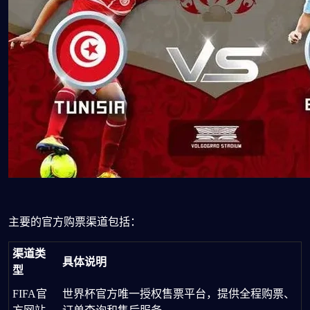
主要的官方购票渠道包括：
渠道类
具体说明
型
FIFA官
世界杯官方唯一授权售票平台，提供全程购票、