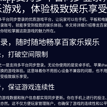
乐游戏，体验极致娱乐享
持多平台同步登录的优质游戏平台，让玩家可以在手机、平板和电
录账号，就能享受到极致的娱乐体验。本文将详细介绍尊龙百家乐
让你轻松掌握这款游戏的魅力所在。
登录，随时随地畅享百家乐娱乐
录，打破空间限制
点之一是支持多平台同步登录。无论你使用的是安卓手机、苹果iP
切换的游戏体验。这意味着你不用担心设备不兼容的问题，也不
享受极致娱乐享受。
步，保证游戏连续性
有的游戏数据和账户信息都实现同步更新。你在手机上进行的投注
之亦然。这不仅方便玩家管理账户，也确保了游戏的连续性和公