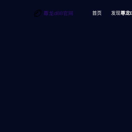
首页
发现
尊龙d