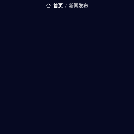
首页
新闻发布