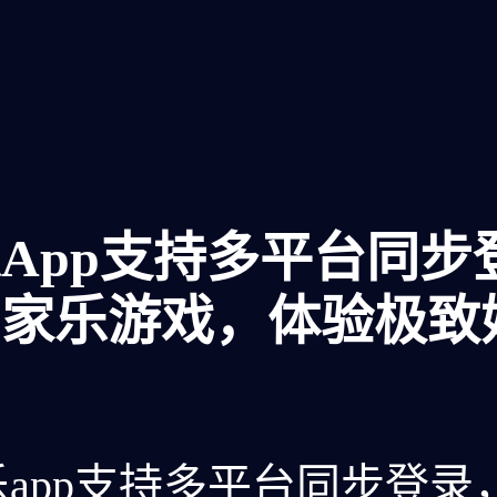
app支持多平台同步
百家乐游戏，体验极致
app支持多平台同步登录