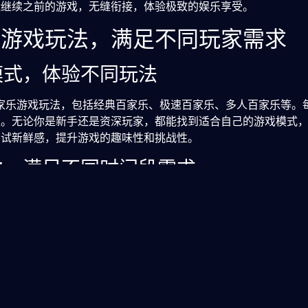
能继续之前的游戏，无缝衔接，体验极致的娱乐享受。
乐游戏玩法，满足不同玩家需求
模式，体验不同玩法
百家乐游戏玩法，包括经典百家乐、极速百家乐、多人百家乐等。
性。无论你是新手还是资深玩家，都能找到适合自己的游戏模式
尝试新鲜感，提升游戏的趣味性和挑战性。
次，满足不同时间段需求
乐游戏场次，涵盖早、中、晚不同时间段，确保玩家随时都能找
可以在尊龙百家乐app中找到心仪的场次，体验极致娱乐享受。
不断的游戏乐趣。
优质服务，确保玩家无忧体验
全措施，保障个人信息