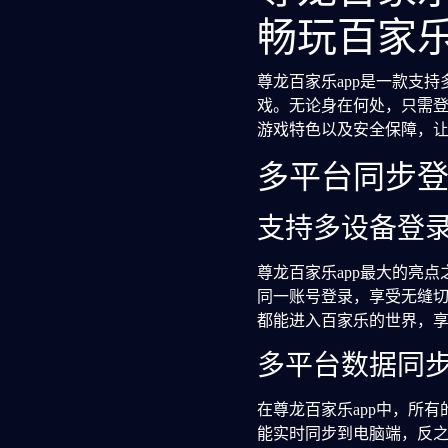
畅玩百家
尊龙百家乐app是一款支
戏。无论身在何处，只需登
游戏特色以及安全保障，
多平台同步
支持多设备登
尊龙百家乐app最大的亮
同一账号登录，享受无缝
都能进入百家乐的世界，
多平台数据同
在尊龙百家乐app中，所
能实时同步到电脑端，反