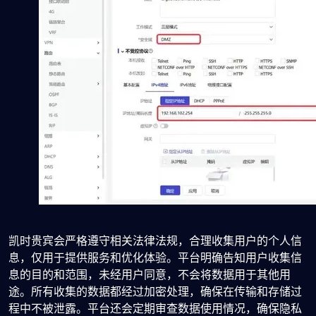
凯时贵宾会严格遵守相关法律法规，合理收集用户的个人信
息，仅用于提供服务和优化体验。平台明确告知用户收集信
息的目的和范围，未经用户同意，不会将数据用于其他用
途。所有收集的数据都经过加密处理，确保在传输和存储过
程中不被泄露。平台还会定期审查数据使用情况，确保隐私