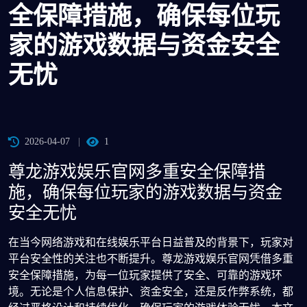
全保障措施，确保每位玩
家的游戏数据与资金安全
无忧
2026-04-07
1
尊龙游戏娱乐官网多重安全保障措
施，确保每位玩家的游戏数据与资金
安全无忧
在当今网络游戏和在线娱乐平台日益普及的背景下，玩家对
平台安全性的关注也不断提升。尊龙游戏娱乐官网凭借多重
安全保障措施，为每一位玩家提供了安全、可靠的游戏环
境。无论是个人信息保护、资金安全，还是反作弊系统，都