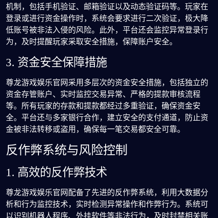
机制，包括手机验证、邮箱验证以及动态验证码等。玩家在
登录或进行资金操作时，系统会要求进行二次验证，极大降
低账号被非法入侵的风险。此外，平台还会监控异常登录行
为，及时提醒玩家采取安全措施，保障账户安全。
3. 资金安全保障措施
尊龙游戏娱乐官网采用多层次的资金安全措施，包括独立的
资金存管账户、实时监控交易异常、严格的提款审核流程
等。所有玩家的存款和提款都经过多重验证，确保资金安
全。平台还与多家银行合作，建立安全的支付通道，防止资
金被非法转移或盗用，确保每一笔交易都安全可靠。
反作弊系统与风险控制
1. 高效的反作弊技术
尊龙游戏娱乐官网配备了先进的反作弊系统，利用大数据分
析和行为监控技术，实时检测异常操作和作弊行为。系统可
以识别机器人程序、外挂软件等非法行为，及时封禁相关账