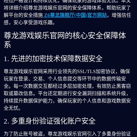
经过严格设计和持续优化，确保玩家的游戏体验无忧。本文
将详细介绍尊龙游戏娱乐官网的安全保障体系，帮助玩家了
解平台的安全措施
Z6尊龙旗舰厅(中国)官方网站
，增强信任
感，安心享受游戏乐趣。
尊龙游戏娱乐官网的核心安全保障体
系
1. 先进的加密技术保障数据安全
尊龙游戏娱乐官网采用行业领先的SSL/TLS加密协议，确保
玩家在登录、交易、个人信息提交等环节中的数据传输安
全。每一次数据交互都经过多层加密处理，有效防止黑客窃
取或篡改信息。平台还定期进行安全漏洞扫描和系统升级，
持续提升数据保护能力，确保玩家的个人信息和游戏数据安
全无忧。
2. 多重身份验证强化账户安全
为了防止账号被盗，尊龙游戏娱乐官网引入了多重身份验证