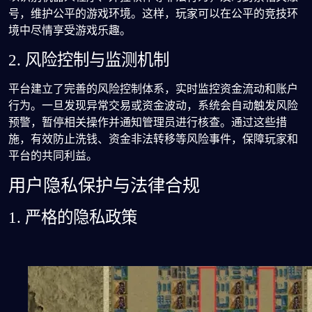
号，维护公平的游戏环境。这样，玩家可以在公平的竞技环
境中尽情享受游戏乐趣。
2. 风险控制与监测机制
平台建立了完善的风险控制体系，实时监控资金流动和账户
行为。一旦发现异常交易或资金波动，系统会自动触发风险
预警，暂停相关操作并通知管理员进行核查。通过这些措
施，有效防止洗钱、资金非法转移等风险事件，保障玩家和
平台的共同利益。
用户隐私保护与法律合规
1. 严格的隐私政策