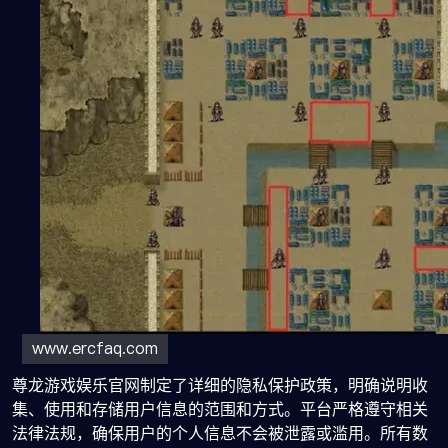
尊龙游戏娱乐官网制定了详细的隐私保护政策，明确说明收
集、使用和存储用户信息的范围和方式。平台严格遵守相关
法律法规，确保用户的个人信息不会被泄露或滥用。所有数