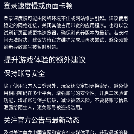
登录速度慢或页面卡顿
登录速度慢可能由网络环境不佳或网站维护引起。建议使用
稳定的网络连接，关闭其他占用带宽的应用程序。也可以尝
试刷新页面或更换浏览器，确保浏览器版本为最新。若长时
间无法解决，建议等待官方维护完成后再次尝试，避免频繁
刷新导致账号被暂时封禁。
提升游戏体验的额外建议
保持账号安全
除了使用官方入口登录外，玩家还应定期更换密码，避免使
用相同密码在多个平台，增强账号的安全性。开启二次验证
功能，增加账号保护层级，减少被盗风险。不要将账号信息
泄露给陌生人，避免账号被盗或滥用。
关注官方公告与最新动态
及时关注尊龙中国官网和官方社交媒体平台，获取最新的登