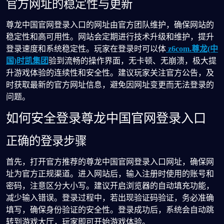
官方网址的稳定性与更新
尊龙中国官网登录入口的网址由官方团队维护，确保网站的
稳定性和高可用性。网站会定期进行技术升级和维护，提升
登录速度和系统稳定性。玩家在登录时可以体
z6com.尊龙(中
国)时凯集团
验到流畅的操作界面，无卡顿、无崩溃，极大提
升游戏体验的连续性和安全性。建议玩家关注官方公告，及
时获取最新的官方网址信息，避免因网址变更而无法登录的
问题。
如何安全登录尊龙中国官网登录入口
正确的登录步骤
首先，打开官方推荐的尊龙中国官网登录入口网址，确保网
址为官方正规渠道。进入网站后，输入注册时使用的账号和
密码，注意区分大小写。建议开启浏览器的自动填充功能，
减少输入错误。登录过程中，若出现验证码验证，务必准确
填写，确保身份验证的安全性。登录成功后，系统会自动跳
转到游戏大厅，玩家即可开始游戏体验。