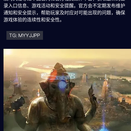
录入口信息、游戏活动和安全提醒。官方会不定期发布维护
通知和安全提示，帮助玩家及时应对可能出现的问题，确保
游戏体验的连续性和安全性。