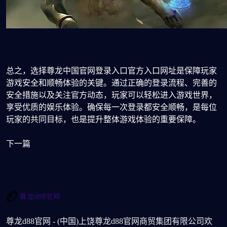
总之，选择尊龙中国官网登录入口官方入口网址是保障玩家
游戏安全和顺畅体验的关键。通过正确的登录流程、完善的
安全措施以及关注官方动态，玩家可以轻松进入游戏世界，
享受优质的娱乐体验。确保每一次登录都安全顺畅，是每位
玩家的共同目标，也是提升整体游戏体验的重要保障。
下一篇
尊龙d88官网 - (中国)上饶尊龙d88官网商贸集团有限公司欢