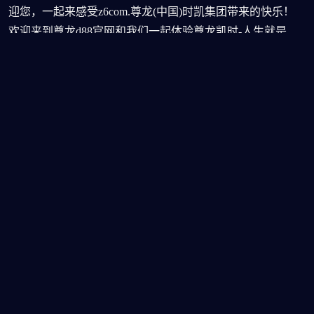
迎您，一起来感受z6com.尊龙(中国)时凯集团带来的快乐！
欢迎来到尊龙d88官网和我们一起体验尊龙凯时-人生就是
搏(中国)官方网站、尊龙Z6(中国区)有限公司官方网站最优
质的在线服务！！！
邮箱订阅
*我们不会分享您的个人信息
导航
网站地图
发现
尊龙d88官网
SiteMap
产品总览
新闻发布