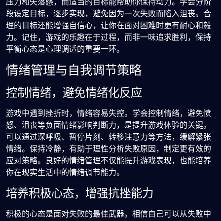
压力和失落感，而适当的目标能帮助你保持动力。学会分阶
段设定目标，逐步实现，避免因为一次失败而陷入沮丧。合
理的目标还能增强自信心，让你在面对困难时更有耐心和毅
力。记住，游戏的乐趣在于过程，而非一味追求胜利，保持
平衡心态是心理调适的重要一环。
情绪管理与自我调节策略
控制情绪，避免情绪化反应
游戏中遇到挫折时，情绪容易失控。学会控制情绪，避免愤
怒、沮丧等负面情绪影响判断力，是提升游戏体验的关键。
可以通过深呼吸、暂停片刻、转移注意力等方法，缓解紧张
情绪。保持冷静，有助于理性分析失败原因，制定更有效的
应对策略。良好的情绪管理不仅能提升游戏表现，也能培养
你在现实生活中的情绪调节能力。
培养积极心态，增强抗挫能力
积极的心态是面对失败的最佳武器。相信自己可以从失败中