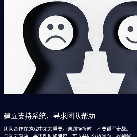
建立支持系统，寻求团队帮助
团队合作在游戏中尤为重要。遇到挫折时，不要孤军奋战。
与队友沟通，寻求帮助和建议，可以共同分析问题，找到解