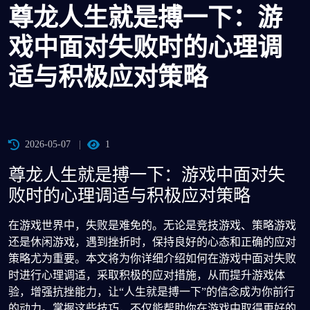
尊龙人生就是搏一下：游
戏中面对失败时的心理调
适与积极应对策略
2026-05-07
1
尊龙人生就是搏一下：游戏中面对失
败时的心理调适与积极应对策略
在游戏世界中，失败是难免的。无论是竞技游戏、策略游戏
还是休闲游戏，遇到挫折时，保持良好的心态和正确的应对
策略尤为重要。本文将为你详细介绍如何在游戏中面对失败
时进行心理调适，采取积极的应对措施，从而提升游戏体
验，增强抗挫能力，让“人生就是搏一下”的信念成为你前行
的动力。掌握这些技巧，不仅能帮助你在游戏中取得更好的