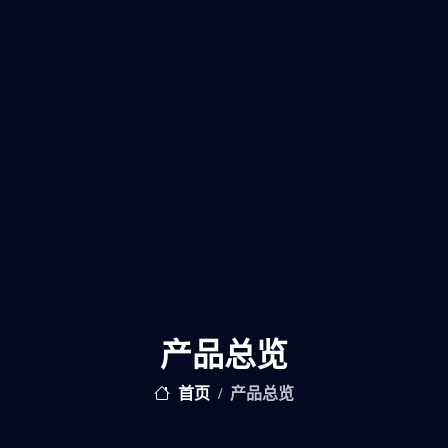
产品总览
首页
产品总览