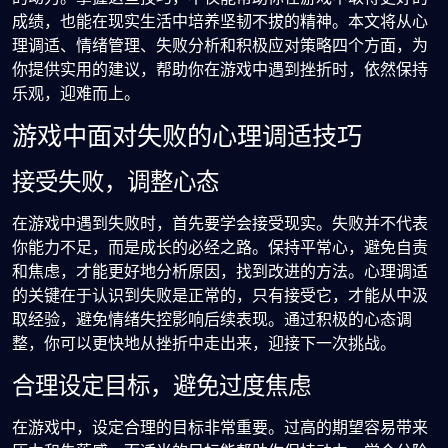
成绩，也能在现实生活中培养坚韧不拔的精神。本文将从心
理调适、情绪管理、失败分析和积极应对策略四个方面，为
你提供实用的建议，帮助你在游戏中遇到挫折时，依然保持
乐观，迎难而上。
游戏中面对失败的心理调适技巧
接受失败，调整心态
在游戏中遇到失败时，首先要学会接受现实。失败并不代表
你能力不足，而是成长的必经之路。保持平常心，避免自责
和焦虑，才能更好地分析原因，找到改进的方法。心理调适
的关键在于认识到失败是正常的，只有接受它，才能从中汲
取经验，避免情绪失控影响后续表现。通过积极的心态调
整，你可以更快地从挫折中走出来，迎接下一次挑战。
合理设定目标，避免过度焦虑
在游戏中，设定合理的目标非常重要。过高的期望容易带来